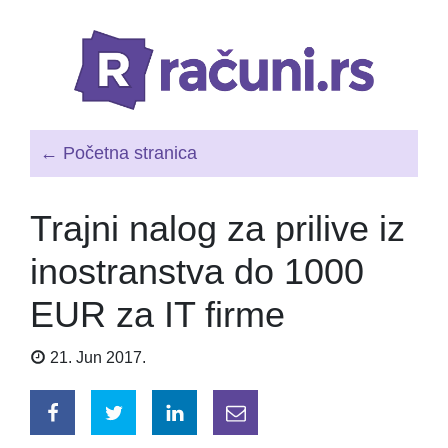
← Početna stranica
Trajni nalog za prilive iz
inostranstva do 1000
EUR za IT firme
21. Jun 2017.