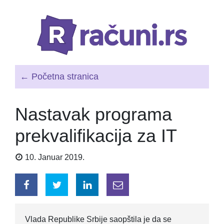
← Početna stranica
Nastavak programa
prekvalifikacija za IT
10. Januar 2019.
Vlada Republike Srbije saopštila je da se